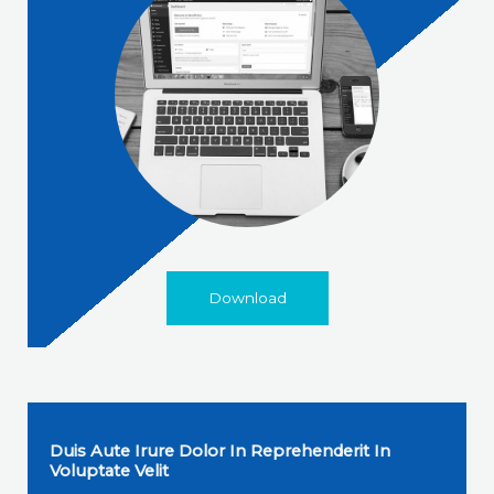
Download
Duis Aute Irure Dolor In Reprehenderit In
Voluptate Velit