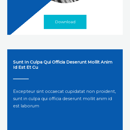
Download
Sunt In Culpa Qui Officia Deserunt Mollit Anim
Id Est Et Cu
Excepteur sint occaecat cupidatat non proident,
sunt in culpa qui officia deserunt mollit anim id
est laborum